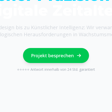
igitale Zeitalte
sign bis zu Künstlicher Intelligenz: Wir verwa
logischen Herausforderungen in Wachstumsm
Projekt besprechen
⭐⭐⭐⭐⭐ Antwort innerhalb von 24 Std. garantiert