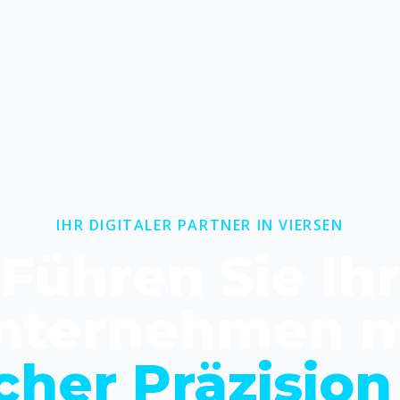
IHR DIGITALER PARTNER IN VIERSEN
Führen Sie Ihr
nternehmen m
cher Präzision